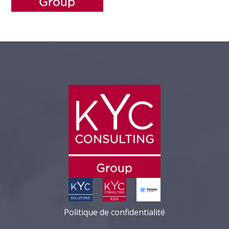
Politique de confidentialité