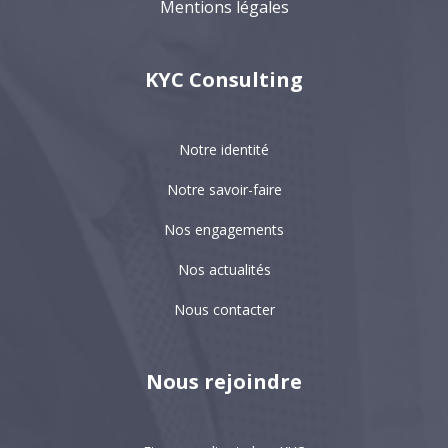
Mentions légales
KYC Consulting
Notre identité
Notre savoir-faire
Nos engagements
Nos actualités
Nous contacter
Nous rejoindre