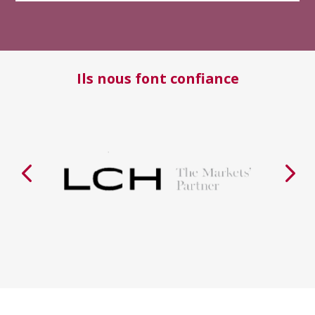
Ils nous font confiance