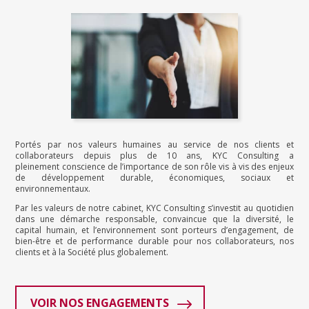
Portés par nos valeurs humaines au service de nos clients et
collaborateurs depuis plus de 10 ans, KYC Consulting a
pleinement conscience de l’importance de son rôle vis à vis des enjeux
de développement durable, économiques, sociaux et
environnementaux.
Par les valeurs de notre cabinet, KYC Consulting s’investit au quotidien
dans une démarche responsable, convaincue que la diversité, le
capital humain, et l’environnement sont porteurs d’engagement, de
bien-être et de performance durable pour nos collaborateurs, nos
clients et à la Société plus globalement.
VOIR NOS ENGAGEMENTS