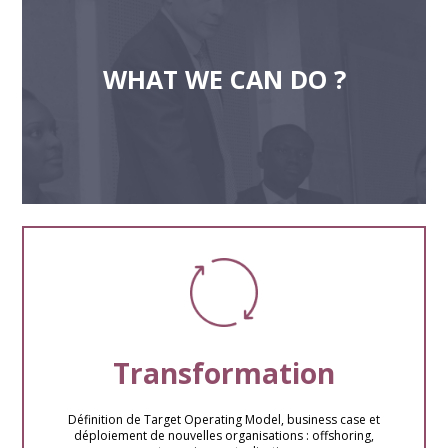
WHAT WE CAN DO ?
Transformation
Définition de Target Operating Model, business case et
déploiement de nouvelles organisations : offshoring,