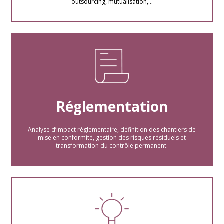
outsourcing, mutualisation,…
Réglementation
Analyse d’impact réglementaire, définition des chantiers de
mise en conformité, gestion des risques résiduels et
transformation du contrôle permanent.