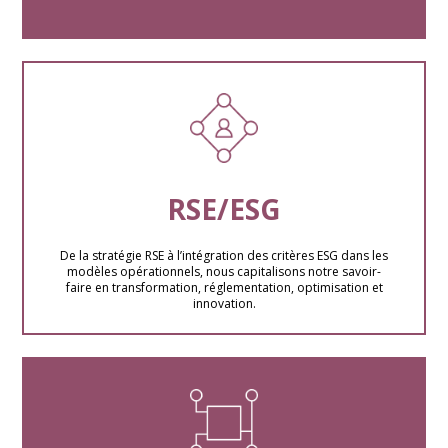
RSE/ESG
De la stratégie RSE à l’intégration des critères ESG dans les
modèles opérationnels, nous capitalisons notre savoir-
faire en transformation, réglementation, optimisation et
innovation.