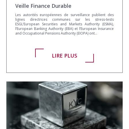
Veille Finance Durable
Les autorités européennes de surveillance publient des
lignes directrices communes sur les stress-tests
ESGL’European Securities and Markets Authority (ESMA),
l’European Banking Authority (EBA) et l’European Insurance
and Occupational Pensions Authority (EIOPA) ont...
LIRE PLUS