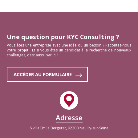
Une question pour KYC Consulting ?
Vous êtes une entreprise avec une idée ou un besoin ? Racontez-nous
votre projet ! Et si vous êtes un candidat à la recherche de nouveaux
challenges, c’est aussi par ici !
ACCÉDER AU FORMULAIRE
Adresse
6 villa Émile Bergerat, 92200 Neuilly-sur-Seine