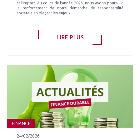
et l’impact. Au cours de l'année 2025, nous avons poursuivi
le renforcement de notre démarche de responsabilité
sociétale en plaçant les enjeux...
LIRE PLUS
FINANCE
24/02/2026