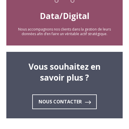
Data/Digital
Nous accompagnons nos clients dans la gestion de leurs
données afin d’en faire un véritable actif stratégique.
Vous souhaitez en
savoir plus ?
NOUS CONTACTER