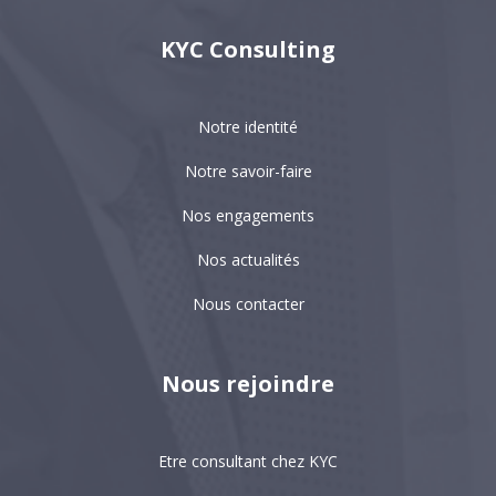
KYC Consulting
Notre identité
Notre savoir-faire
Nos engagements
Nos actualités
Nous contacter
Nous rejoindre
Etre consultant chez KYC