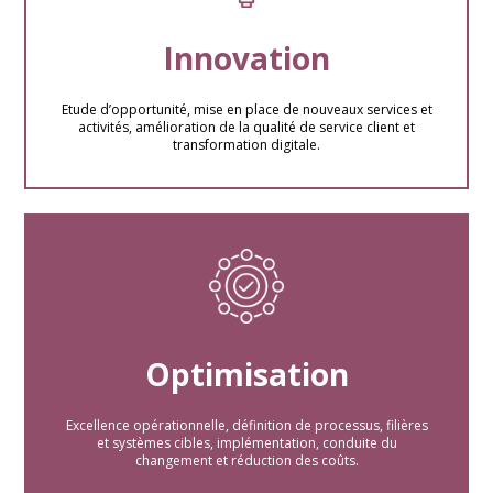
Innovation
Etude d’opportunité, mise en place de nouveaux services et
activités, amélioration de la qualité de service client et
transformation digitale.
Optimisation
Excellence opérationnelle, définition de processus, filières
et systèmes cibles, implémentation, conduite du
changement et réduction des coûts.