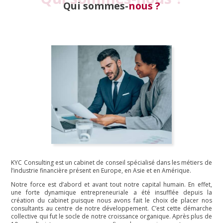
Qui sommes-
nous ?
KYC Consulting est un cabinet de conseil spécialisé dans les métiers de
l’industrie financière présent en Europe, en Asie et en Amérique.
Notre force est d’abord et avant tout notre capital humain. En effet,
une forte dynamique entrepreneuriale a été insufflée depuis la
création du cabinet puisque nous avons fait le choix de placer nos
consultants au centre de notre développement. C’est cette démarche
collective qui fut le socle de notre croissance organique. Après plus de