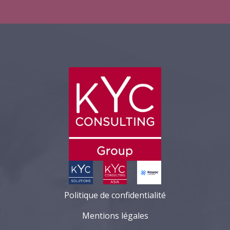
Politique de confidentialité
Mentions légales