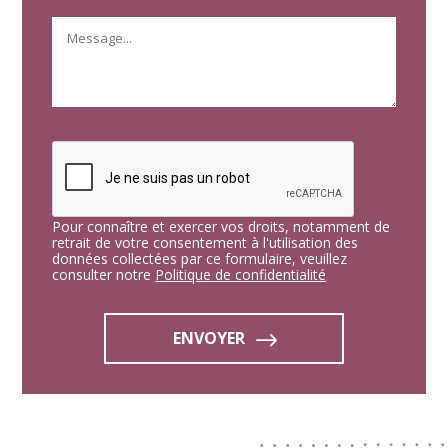
Pour connaître et exercer vos droits, notamment de
retrait de votre consentement à l'utilisation des
données collectées par ce formulaire, veuillez
consulter notre
Politique de confidentialité
ENVOYER