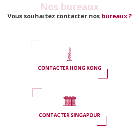
Nos bureaux
Vous souhaitez contacter nos
bureaux ?
CONTACTER HONG KONG
CONTACTER SINGAPOUR