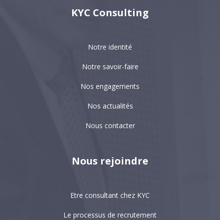
KYC Consulting
Notre identité
Notre savoir-faire
Nos engagements
Nos actualités
Nous contacter
Nous rejoindre
Etre consultant chez KYC
Le processus de recrutement