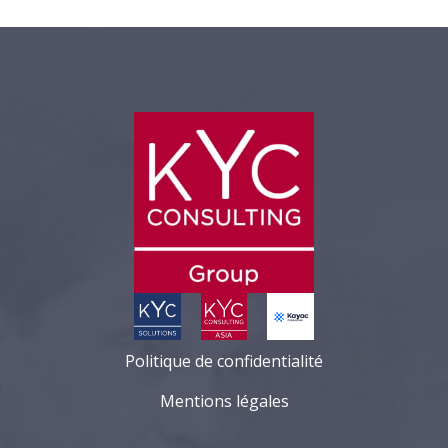
Politique de confidentialité
Mentions légales