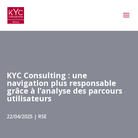
KYC Consulting : une
navigation plus responsable
grâce à l’analyse des parcours
utilisateurs
22/04/2025
|
RSE