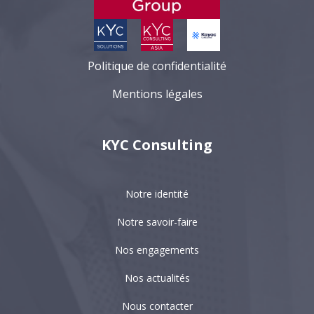
Politique de confidentialité
Mentions légales
KYC Consulting
Notre identité
Notre savoir-faire
Nos engagements
Nos actualités
Nous contacter