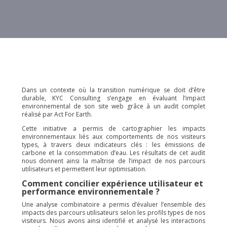
Dans un contexte où la transition numérique se doit d’être
durable, KYC Consulting s’engage en évaluant l’impact
environnemental de son site web grâce à un audit complet
réalisé par Act For Earth.
Cette initiative a permis de cartographier les impacts
environnementaux liés aux comportements de nos visiteurs
types, à travers deux indicateurs clés : les émissions de
carbone et la consommation d’eau. Les résultats de cet audit
nous donnent ainsi la maîtrise de l’impact de nos parcours
utilisateurs et permettent leur optimisation.
Comment concilier expérience utilisateur et
performance environnementale ?
Une analyse combinatoire a permis d’évaluer l’ensemble des
impacts des parcours utilisateurs selon les profils types de nos
visiteurs. Nous avons ainsi identifié et analysé les interactions