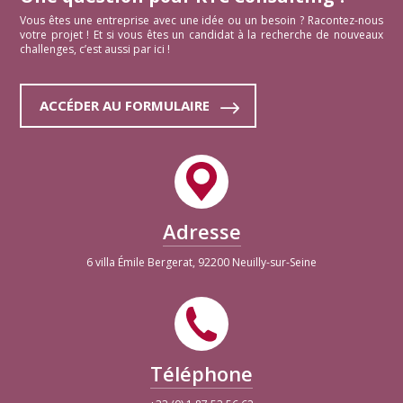
Vous êtes une entreprise avec une idée ou un besoin ? Racontez-nous
votre projet ! Et si vous êtes un candidat à la recherche de nouveaux
challenges, c’est aussi par ici !
ACCÉDER AU FORMULAIRE
Adresse
6 villa Émile Bergerat, 92200 Neuilly-sur-Seine
Téléphone