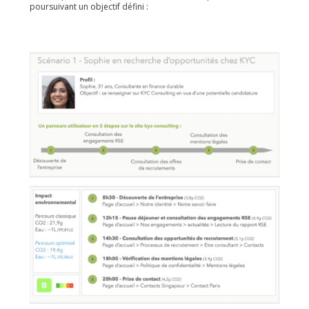
poursuivant un objectif défini :