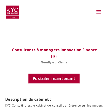
Consultants à managers Innovation Finance
H/F
Neuilly-sur-Seine
Postuler maintenant
Description du cabinet :
KYC Consulting est le cabinet de conseil de référence sur les métiers