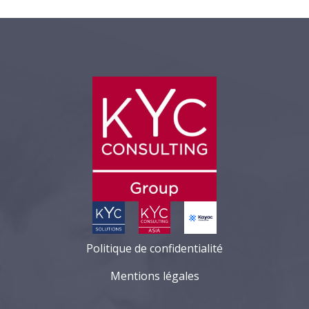
Politique de confidentialité
Mentions légales