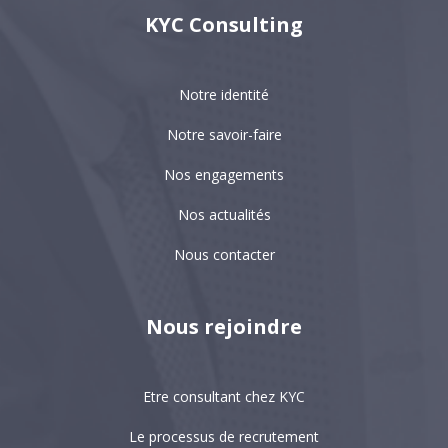
KYC Consulting
Notre identité
Notre savoir-faire
Nos engagements
Nos actualités
Nous contacter
Nous rejoindre
Etre consultant chez KYC
Le processus de recrutement