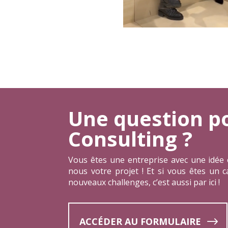
Une question p
Consulting ?
Vous êtes une entreprise avec une idée
nous votre projet ! Et si vous êtes un c
nouveaux challenges, c’est aussi par ici !
ACCÉDER AU FORMULAIRE