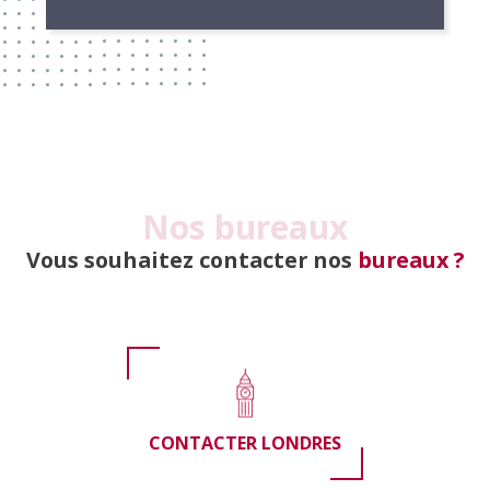
Nos bureaux
Vous souhaitez contacter nos
bureaux ?
CONTACTER LONDRES