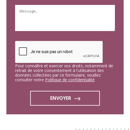
Pour connaître et exercer vos droits, notamment de
retrait de votre consentement à l'utilisation des
données collectées par ce formulaire, veuillez
consulter notre
Politique de confidentialité
ENVOYER