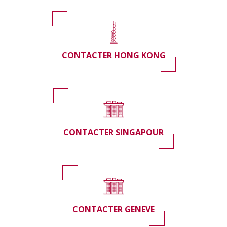
CONTACTER HONG KONG
CONTACTER SINGAPOUR
CONTACTER GENEVE