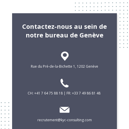
Contactez-nous au sein de
notre bureau de Genève
Rue du Pré-de-la-Bichette 1, 1202 Genève
CH: +41 7 64 75 88 18 | FR: +33 7 49 86 81 48
recrutement@kyc-consulting.com