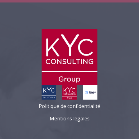
Politique de confidentialité
Mentions légales