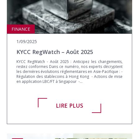
ASIA
FINANCE
1/09/2025
KYCC RegWatch – Août 2025
KYCC RegWatch - Août 2025 : Anticipez les changements,
restez conformes Dans ce numéro, nos experts décryptent
les dernières évolutions réglementaires en Asie-Pacifique : -
Régulation des stablecoins à Hong Kong - Actions de mise
en application LBC/FT à Singapour -...
LIRE PLUS