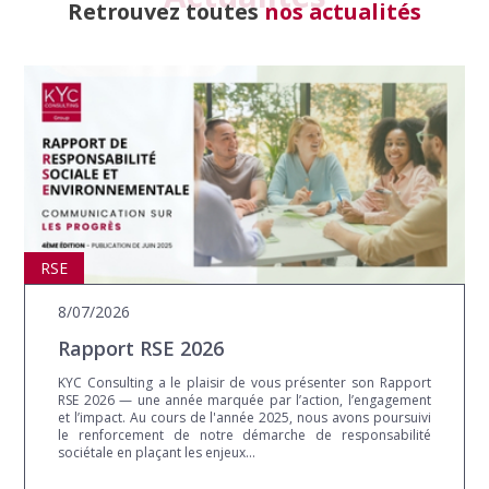
Retrouvez toutes
nos actualités
RSE
8/07/2026
Rapport RSE 2026
KYC Consulting a le plaisir de vous présenter son Rapport
RSE 2026 — une année marquée par l’action, l’engagement
et l’impact. Au cours de l'année 2025, nous avons poursuivi
le renforcement de notre démarche de responsabilité
sociétale en plaçant les enjeux...