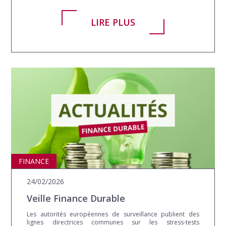
LIRE PLUS
FINANCE
24/02/2026
Veille Finance Durable
Les autorités européennes de surveillance publient des
lignes directrices communes sur les stress-tests