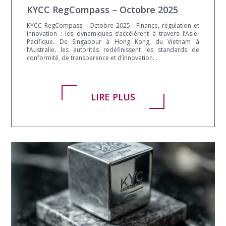
KYCC RegCompass – Octobre 2025
KYCC RegCompass - Octobre 2025 : Finance, régulation et
innovation : les dynamiques s’accélèrent à travers l’Asie-
Pacifique. De Singapour à Hong Kong, du Vietnam à
l’Australie, les autorités redéfinissent les standards de
conformité, de transparence et d’innovation...
LIRE PLUS