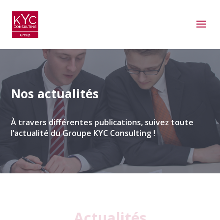
Nos actualités
À travers différentes publications, suivez toute
l’actualité du Groupe KYC Consulting !
Actualités