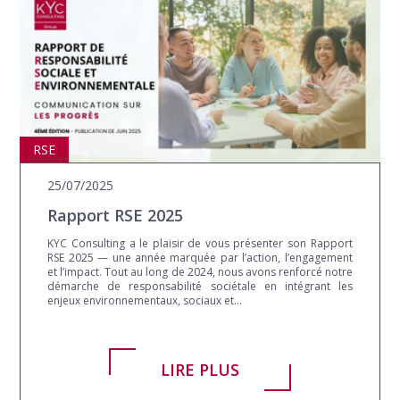
RSE
25/07/2025
Rapport RSE 2025
KYC Consulting a le plaisir de vous présenter son Rapport
RSE 2025 — une année marquée par l’action, l’engagement
et l’impact. Tout au long de 2024, nous avons renforcé notre
démarche de responsabilité sociétale en intégrant les
enjeux environnementaux, sociaux et...
LIRE PLUS