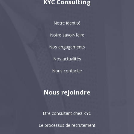
KYC Consulting
Notre identité
Notre savoir-faire
Nos engagements
Nos actualités
Nous contacter
Nous rejoindre
Etre consultant chez KYC
Le processus de recrutement