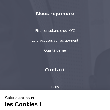
Nous rejoindre
Etre consultant chez KYC
Le processus de recrutement
Qualité de vie
Contact
Paris
Hong-Kong
Salut c'est nous...
les Cookies !
Singapour