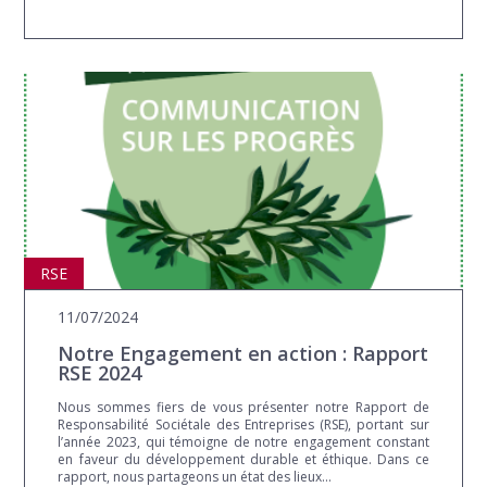
RSE
11/07/2024
Notre Engagement en action : Rapport
RSE 2024
Nous sommes fiers de vous présenter notre Rapport de
Responsabilité Sociétale des Entreprises (RSE), portant sur
l’année 2023, qui témoigne de notre engagement constant
en faveur du développement durable et éthique. Dans ce
rapport, nous partageons un état des lieux...