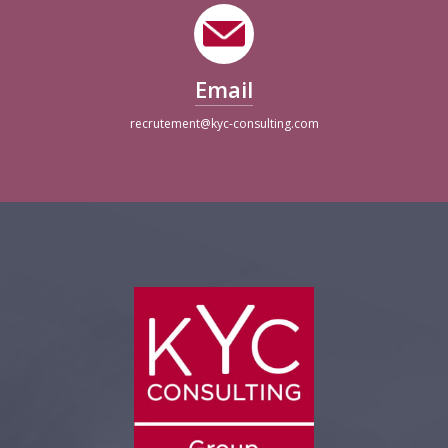
Email
recrutement@kyc-consulting.com