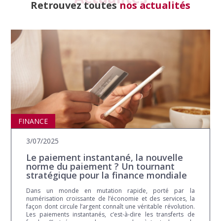
Retrouvez toutes
nos actualités
FINANCE
3/07/2025
Le paiement instantané, la nouvelle
norme du paiement ? Un tournant
stratégique pour la finance mondiale
Dans un monde en mutation rapide, porté par la
numérisation croissante de l’économie et des services, la
façon dont circule l’argent connaît une véritable révolution.
Les paiements instantanés, c’est-à-dire les transferts de