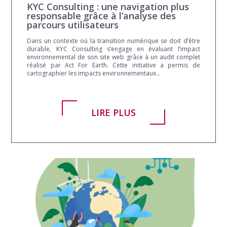
KYC Consulting : une navigation plus
responsable grâce à l’analyse des
parcours utilisateurs
Dans un contexte où la transition numérique se doit d’être
durable, KYC Consulting s’engage en évaluant l’impact
environnemental de son site web grâce à un audit complet
réalisé par Act For Earth. Cette initiative a permis de
cartographier les impacts environnementaux...
LIRE PLUS