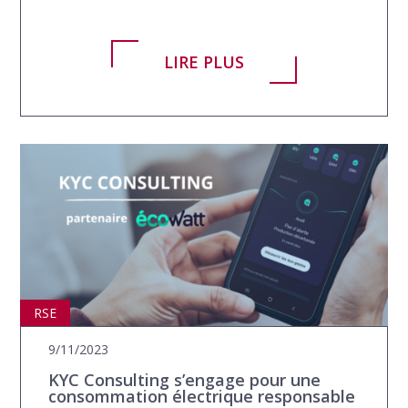
LIRE PLUS
RSE
9/11/2023
KYC Consulting s’engage pour une
consommation électrique responsable