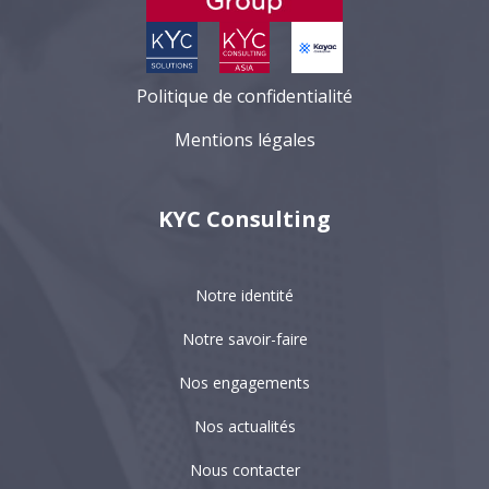
Politique de confidentialité
Mentions légales
KYC Consulting
Notre identité
Notre savoir-faire
Nos engagements
Nos actualités
Nous contacter