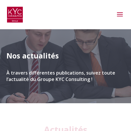
Nos actualités
À travers différentes publications, suivez toute
l’actualité du Groupe KYC Consulting !
Actualités