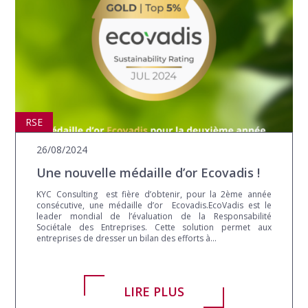
RSE
26/08/2024
Une nouvelle médaille d’or Ecovadis !
KYC Consulting est fière d’obtenir, pour la 2ème année
consécutive, une médaille d’or Ecovadis.EcoVadis est le
leader mondial de l’évaluation de la Responsabilité
Sociétale des Entreprises. Cette solution permet aux
entreprises de dresser un bilan des efforts à...
LIRE PLUS