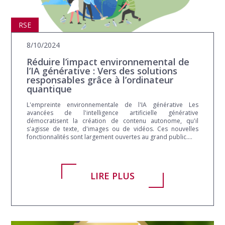
RSE
8/10/2024
Réduire l’impact environnemental de
l’IA générative : Vers des solutions
responsables grâce à l’ordinateur
quantique
L'empreinte environnementale de l'IA générative Les
avancées de l'intelligence artificielle générative
démocratisent la création de contenu autonome, qu'il
s'agisse de texte, d'images ou de vidéos. Ces nouvelles
fonctionnalités sont largement ouvertes au grand public....
LIRE PLUS